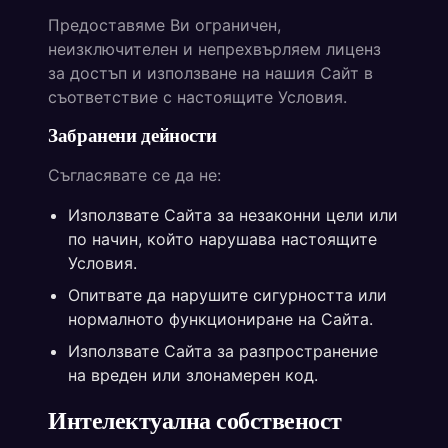
Предоставяме Ви ограничен,
неизключителен и непрехвърляем лиценз
за достъп и използване на нашия Сайт в
съответствие с настоящите Условия.
Забранени дейности
Съгласявате се да не:
Използвате Сайта за незаконни цели или
по начин, който нарушава настоящите
Условия.
Опитвате да нарушите сигурността или
нормалното функциониране на Сайта.
Използвате Сайта за разпространение
на вреден или злонамерен код.
Интелектуална собственост