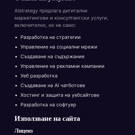
Alstrategy предлага дигитални
маркетингови и консултантски услуги,
включително, но не само:
Разработка на стратегии
Управление на социални мрежи
Създаване на съдържание
Управление на рекламни кампании
Уеб разработка
Създаване на AI чатботове
Хостинг и защита на уебсайтове
Разработка на софтуер
Използване на сайта
Лиценз