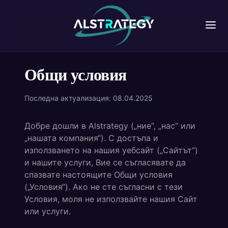
Общи условия
Последна актуализация: 08.04.2025
Добре дошли в Alstrategy („ние“, „нас“ или
„нашата компания“). С достъпа и
използването на нашия уебсайт („Сайтът“)
и нашите услуги, Вие се съгласявате да
спазвате настоящите Общи условия
(„Условия“). Ако не сте съгласни с тези
Условия, моля не използвайте нашия Сайт
или услуги.