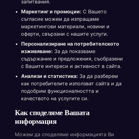
запитвания.
Маркетинг и промоции:
С Вашето
съгласие можем да изпращаме
маркетингови материали, новини и
оферти, свързани с нашите услуги.
Персонализиране на потребителското
изживяване:
За да показваме
съдържание и предложения, съобразени
с Вашите интереси и активност в сайта.
Анализи и статистика:
За да разберем
как потребителите използват сайта и да
подобрим функционалността и
качеството на услугите си.
Как споделяме Вашата
информация
Можем да споделяме информацията Ви