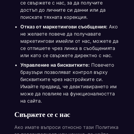
се свържете с нас, за да получите
достъп до личните си данни или да
поискате тяхната корекция.
Отказ от маркетингови съобщения:
Ако
не желаете повече да получавате
маркетингови имейли от нас, можете да
се отпишете чрез линка в съобщенията
или като се свържете директно с нас.
Управление на бисквитките:
Повечето
браузъри позволяват контрол върху
бисквитките чрез настройките си.
Имайте предвид, че деактивирането им
може да повлияе на функционалността
на сайта.
Свържете се с нас
Ако имате въпроси относно тази Политика