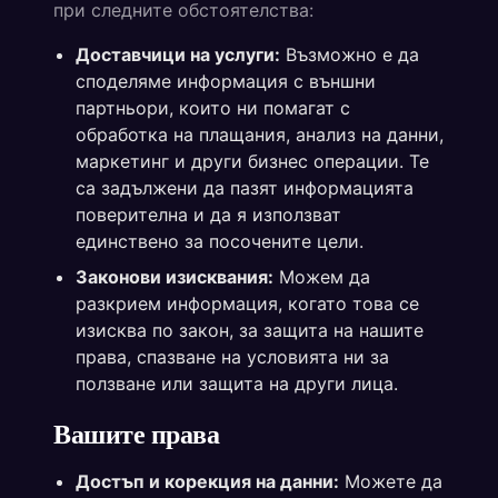
при следните обстоятелства:
Доставчици на услуги:
Възможно е да
споделяме информация с външни
партньори, които ни помагат с
обработка на плащания, анализ на данни,
маркетинг и други бизнес операции. Те
са задължени да пазят информацията
поверителна и да я използват
единствено за посочените цели.
Законови изисквания:
Можем да
разкрием информация, когато това се
изисква по закон, за защита на нашите
права, спазване на условията ни за
ползване или защита на други лица.
Вашите права
Достъп и корекция на данни:
Можете да