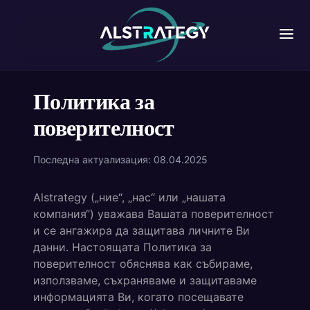
Политика за
поверителност
Последна актуализация: 08.04.2025
Alstrategy („ние“, „нас“ или „нашата
компания“) уважава Вашата поверителност
и се ангажира да защитава личните Ви
данни. Настоящата Политика за
поверителност обяснява как събираме,
използваме, съхраняваме и защитаваме
информацията Ви, когато посещавате